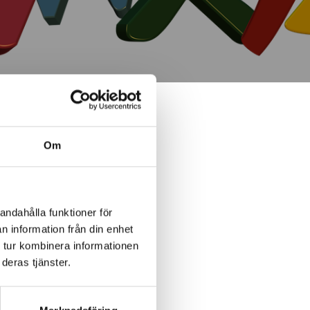
Om
andahålla funktioner för
n information från din enhet
 tur kombinera informationen
deras tjänster.